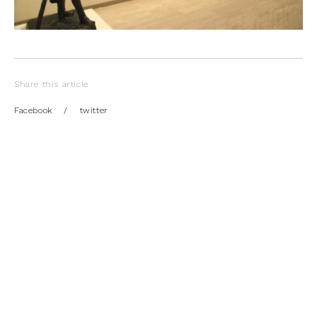
Share this article
Facebook
/
twitter