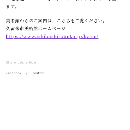
ます。
美術館からのご案内は、こちらをご覧ください。
久留米市美術館ホームページ
https://www.ishibashi-bunka.jp/kcam/
Share this article
Facebook
/
twitter