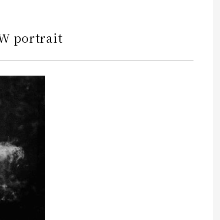
W portrait