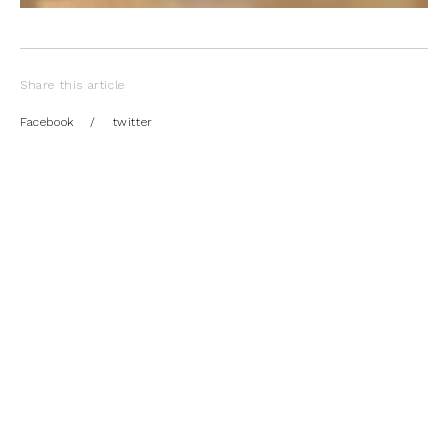
Share this article
Facebook
/
twitter