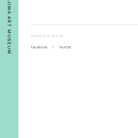
Share this article
Facebook
/
twitter